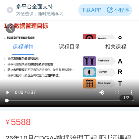
多平台全面支持
下载APP
小程序
方便选课，随时随地学习
课程详情
课程目录
相关课程
1
/2
5588
¥
26年10月CDGA-数据治理工程师认证课程