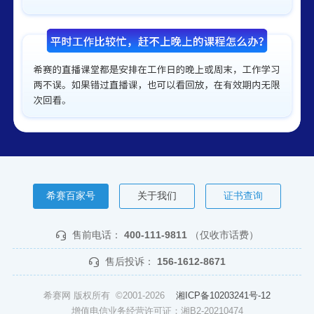
希赛百家号
关于我们
证书查询
售前电话：
400-111-9811
（仅收市话费）
售后投诉：
156-1612-8671
希赛网 版权所有 ©2001-2026
湘ICP备10203241号-12
增值电信业务经营许可证：湘B2-20210474