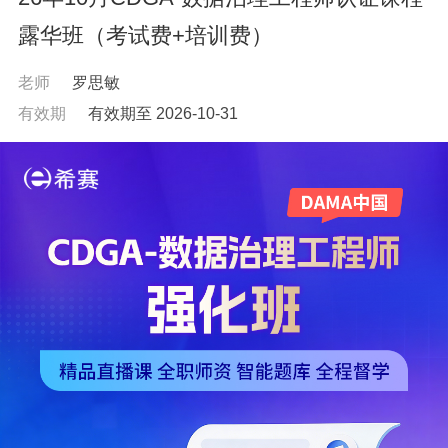
露华班（考试费+培训费）
老师
罗思敏
有效期
有效期至 2026-10-31