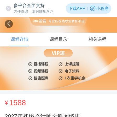
多平台全面支持
下载APP
小程序
方便选课，随时随地学习
课程详情
课程目录
相关课程
1588
¥
2027年初级会计师全科网络班