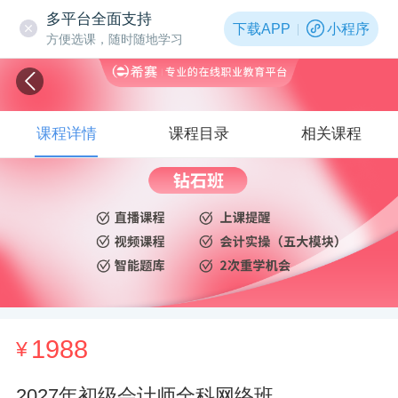
多平台全面支持
下载APP
小程序
方便选课，随时随地学习
课程详情
课程目录
相关课程
1988
¥
2027年初级会计师全科网络班