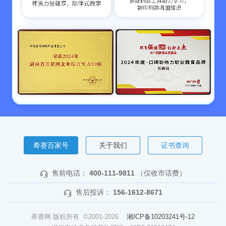
希赛百家号
关于我们
证书查询
售前电话：
400-111-9811
（仅收市话费）
售后投诉：
156-1612-8671
希赛网 版权所有 ©2001-2026
湘ICP备10203241号-12