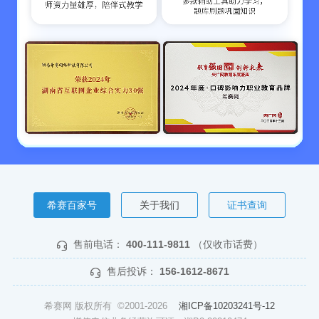
希赛百家号
关于我们
证书查询
售前电话：
400-111-9811
（仅收市话费）
售后投诉：
156-1612-8671
希赛网 版权所有 ©2001-2026
湘ICP备10203241号-12