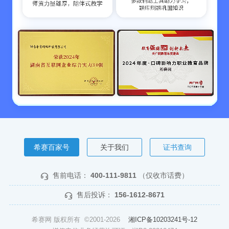
希赛百家号
关于我们
证书查询
售前电话：
400-111-9811
（仅收市话费）
售后投诉：
156-1612-8671
希赛网 版权所有 ©2001-2026
湘ICP备10203241号-12