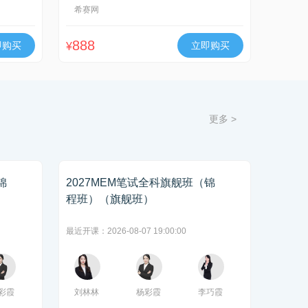
希赛网
888
即购买
立即购买
¥
更多 >
锦
2027MEM笔试全科旗舰班（锦
程班）（旗舰班）
最近开课：2026-08-07 19:00:00
彩霞
李巧霞
刘林林
杨彩霞
李巧霞
李娜