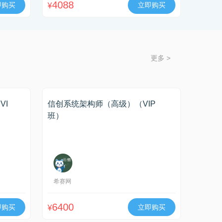
4088
即购买
立即购买
¥
更多 >
VI
信创系统架构师（高级）（VIP
班）
希赛网
6400
即购买
立即购买
¥