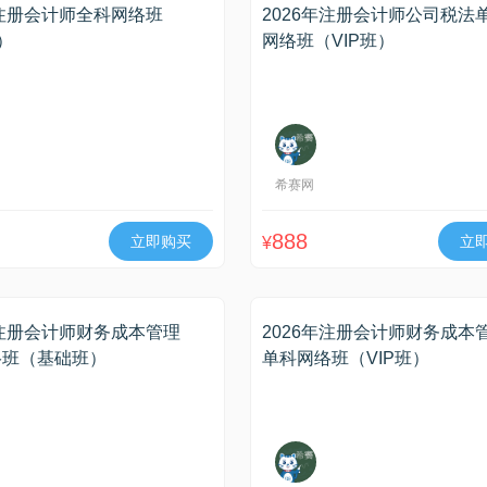
年注册会计师全科网络班
2026年注册会计师公司税法
）
网络班（VIP班）
希赛网
888
立即购买
立
¥
年注册会计师财务成本管理
2026年注册会计师财务成本
络班（基础班）
单科网络班（VIP班）