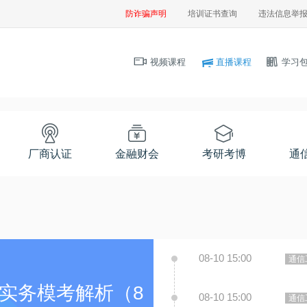
防诈骗声明
培训证书查询
违法信息举
视频课程
直播课程
学习
厂商认证
金融财会
考研考博
通
08-10 15:00
通信
+实务模考解析（8
08-10 15:00
通信