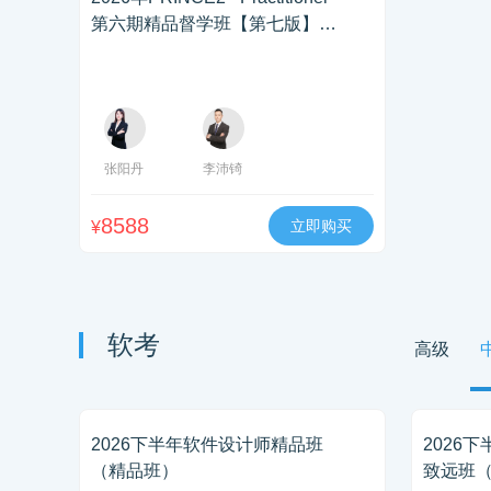
第六期精品督学班【第七版】
（培训费+考试费）（精品班）
张阳丹
李沛锜
8588
立即购买
¥
软考
高级
2026下半年软件设计师精品班
2026
（精品班）
致远班（