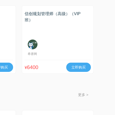
）
信创规划管理师（高级）（VIP
班）
希赛网
6400
即购买
立即购买
¥
更多 >