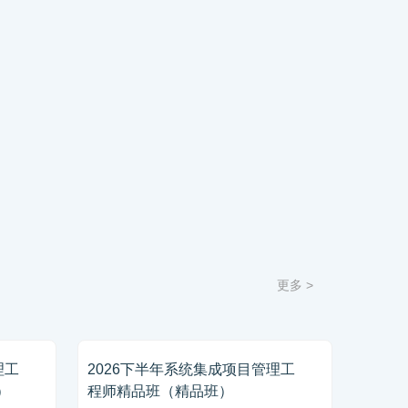
更多 >
理工
2026下半年系统集成项目管理工
）
程师精品班（精品班）