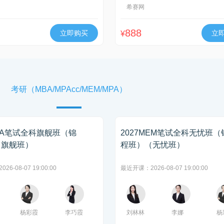
希赛网
888
立即购买
立
¥
考研（MBA/MPAcc/MEM/MPA）
MBA笔试全科旗舰班（锦
2027MEM笔试全科无忧班（
（旗舰班）
程班）（无忧班）
6-08-07 19:00:00
最近开课：2026-08-07 19:00:00
杨彩霞
李巧霞
李娜
刘林林
李娜
杨