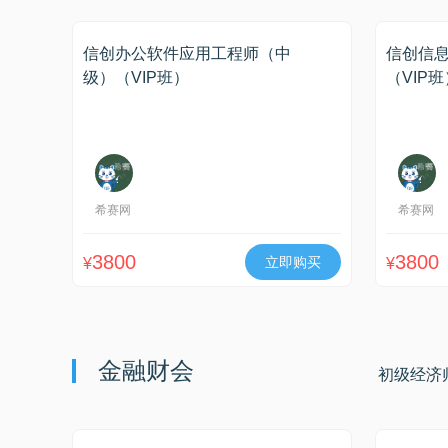
信创办公软件应用工程师（中
信创信
级）（VIP班）
（VIP班
希赛网
希赛网
3800
3800
立即购买
¥
¥
金融财会
初级经济