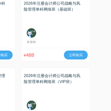
单科
2026年注册会计师公司战略与风
险管理单科网络班（基础班）
希赛网
488
即购买
立即购买
¥
管理
2026年注册会计师公司战略与风
险管理单科网络班（VIP班）