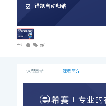
分享：
课程目录
课程简介