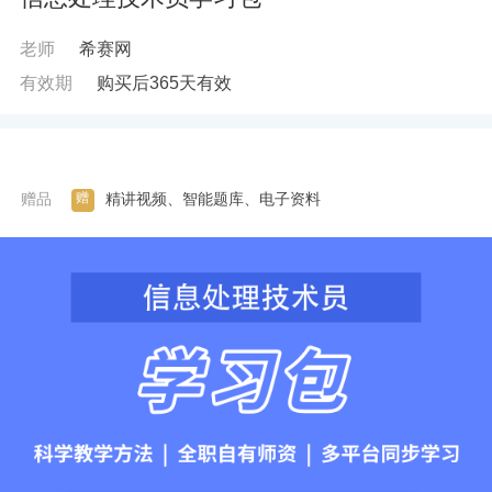
老师
希赛网
有效期
购买后365天有效
赠
赠品
精讲视频、智能题库、电子资料