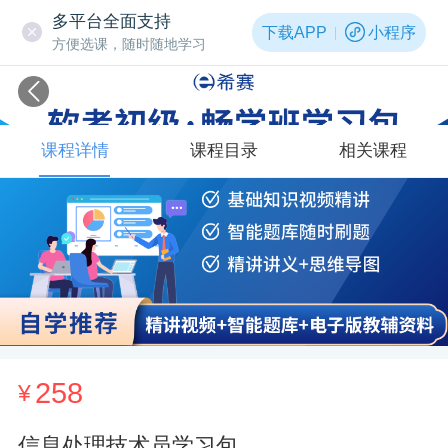
多平台全面支持
下载APP
小程序
方便选课，随时随地学习
课程详情
课程目录
相关课程
258
¥
信息处理技术员学习包