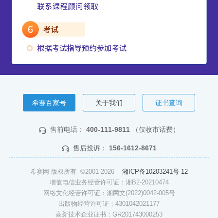
希赛百家号
关于我们
证书查询
售前电话：
400-111-9811
（仅收市话费）
售后投诉：
156-1612-8671
希赛网 版权所有 ©2001-2026
湘ICP备10203241号-12
增值电信业务经营许可证：湘B2-20210474
网络文化经营许可证：湘网文(2022)0042-005号
出版物经营许可证：4301042021177
高新技术企业证书：GR201743000253