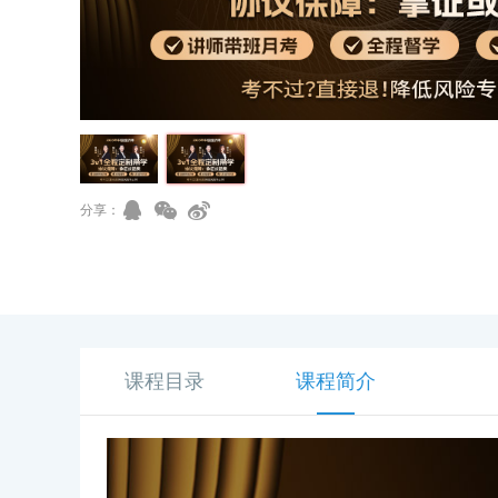
分享：
课程目录
课程简介