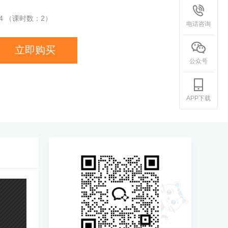
4
（课时数：
2
）
电话咨询
立即购买
公众号
APP下载