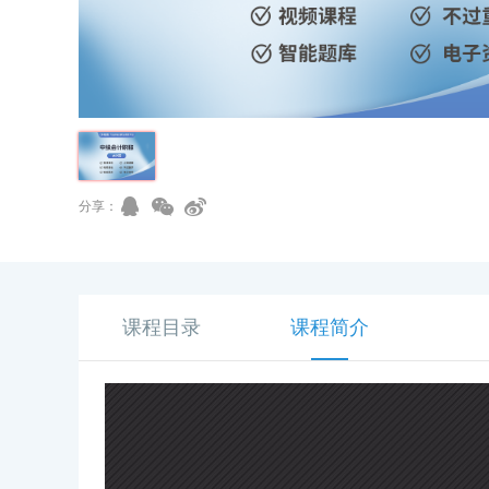
分享：
课程目录
课程简介