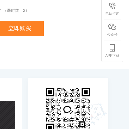
4
（课时数：
2
）
电话咨询
立即购买
公众号
APP下载