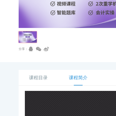
分享：
课程目录
课程简介