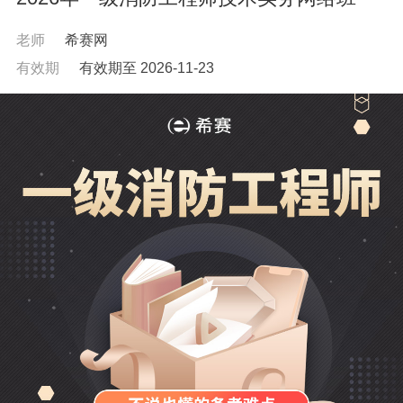
老师
希赛网
有效期
有效期至 2026-11-23