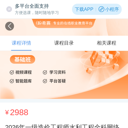
多平台全面支持
下载APP
小程序
方便选课，随时随地学习
课程详情
课程目录
相关课程
2988
¥
2026年一级造价工程师水利工程全科网络