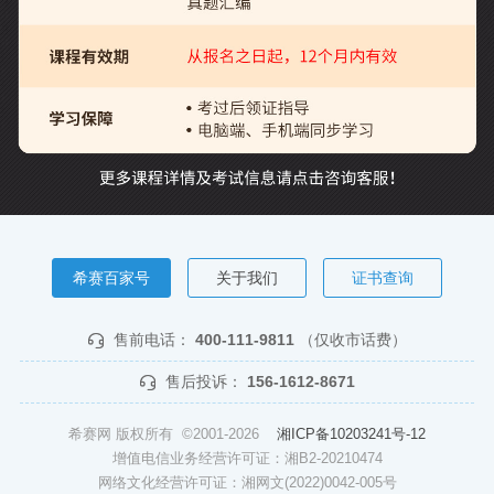
希赛百家号
关于我们
证书查询
售前电话：
400-111-9811
（仅收市话费）
售后投诉：
156-1612-8671
希赛网 版权所有 ©2001-2026
湘ICP备10203241号-12
增值电信业务经营许可证：湘B2-20210474
网络文化经营许可证：湘网文(2022)0042-005号