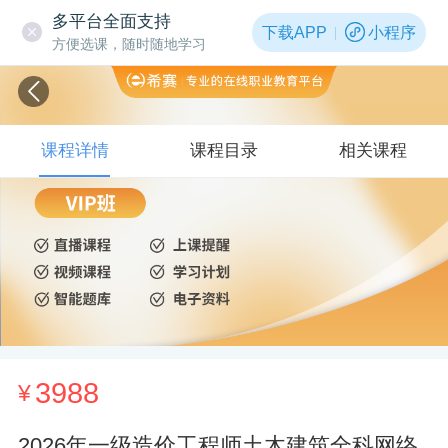
多平台全面支持
下载APP
小程序
方便选课，随时随地学习
课程详情
课程目录
相关课程
3988
¥
2026年一级造价工程师土木建筑全科网络