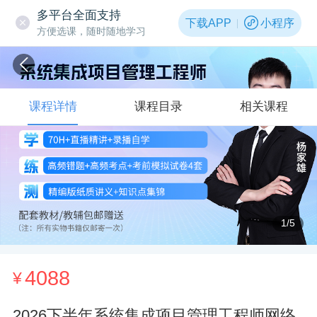
多平台全面支持
下载APP
小程序
方便选课，随时随地学习
课程详情
课程目录
相关课程
1
/5
4088
¥
2026下半年系统集成项目管理工程师网络