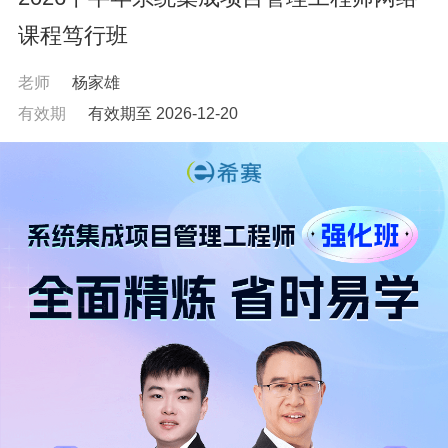
课程笃行班
老师
杨家雄
有效期
有效期至 2026-12-20