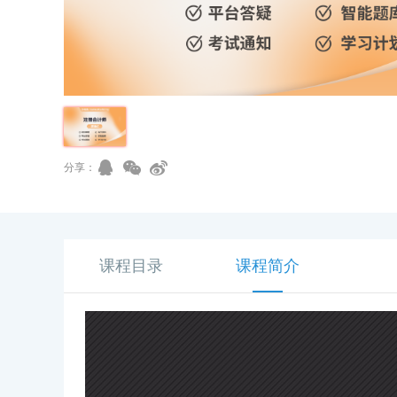
分享：
课程目录
课程简介