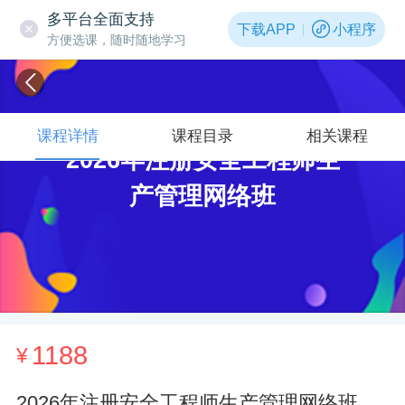
多平台全面支持
下载APP
小程序
方便选课，随时随地学习
课程详情
课程目录
相关课程
2026年注册安全工程师生
产管理网络班
1188
¥
2026年注册安全工程师生产管理网络班