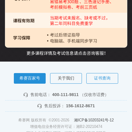
希赛百家号
关于我们
证书查询
售前电话：
400-111-9811
（仅收市话费）
售后投诉：
156-1612-8671
希赛网 版权所有 ©2001-2026
湘ICP备10203241号-12
增值电信业务经营许可证：湘B2-20210474