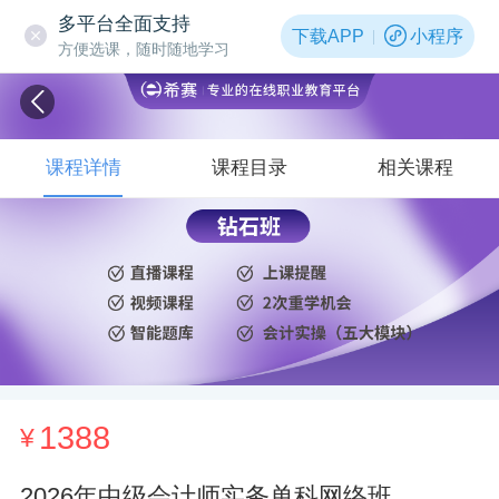
多平台全面支持
下载APP
小程序
方便选课，随时随地学习
课程详情
课程目录
相关课程
1388
¥
2026年中级会计师实务单科网络班