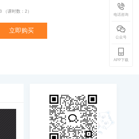
3
（课时数：
2
）
电话咨询
立即购买
公众号
APP下载