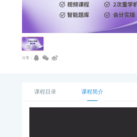
分享：
课程目录
课程简介