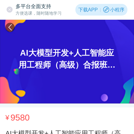
多平台全面支持
下载APP
小程序
方便选课，随时随地学习
AI大模型开发+人工智能应
用工程师（高级）合报班第
二期
9580
¥
AI大模型开发+人工智能应用工程师（高