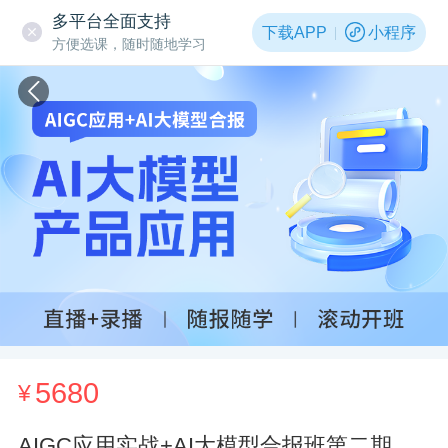
多平台全面支持
下载APP
小程序
方便选课，随时随地学习
5680
¥
AIGC应用实战+AI大模型合报班第二期