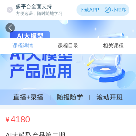
多平台全面支持
下载APP
小程序
方便选课，随时随地学习
课程详情
课程目录
相关课程
4180
¥
AI大模型产品第二期