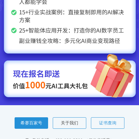
希赛百家号
关于我们
证书查询