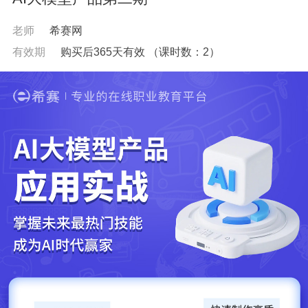
老师
希赛网
有效期
购买后365天有效
（课时数：
2
）