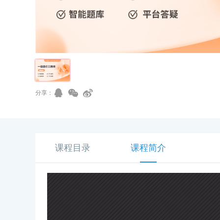
分享：
课程目录
课程简介