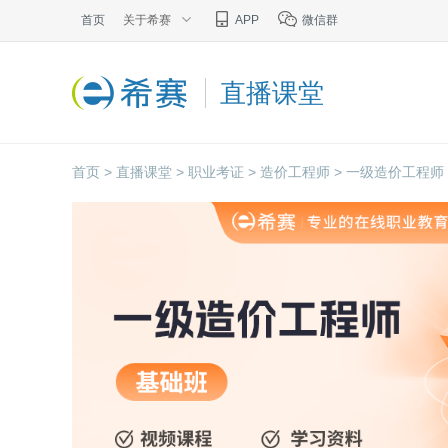
首页
关于希赛
APP
微信群
直播课堂
首页 >
直播课堂 >
职业考证 >
造价工程师 >
一级造价工程师 