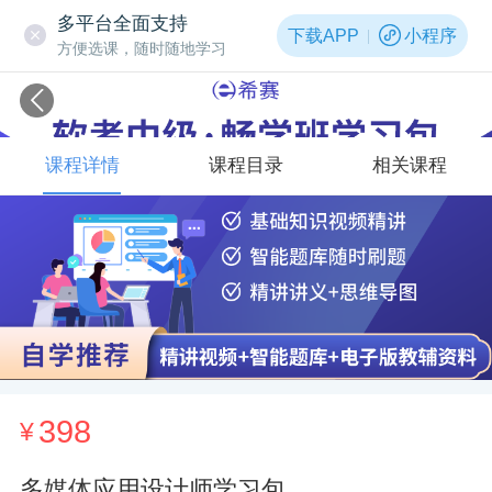
多平台全面支持
下载APP
小程序
方便选课，随时随地学习
课程详情
课程目录
相关课程
398
¥
多媒体应用设计师学习包