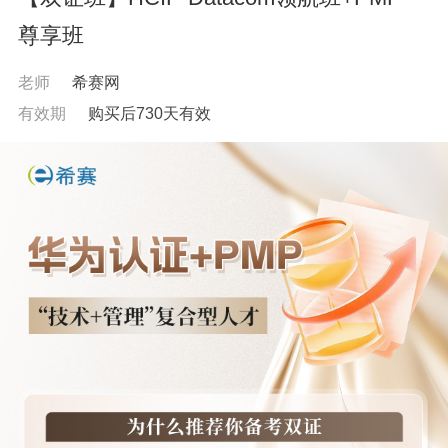
尊享班
老师
希赛网
有效期
购买后730天有效