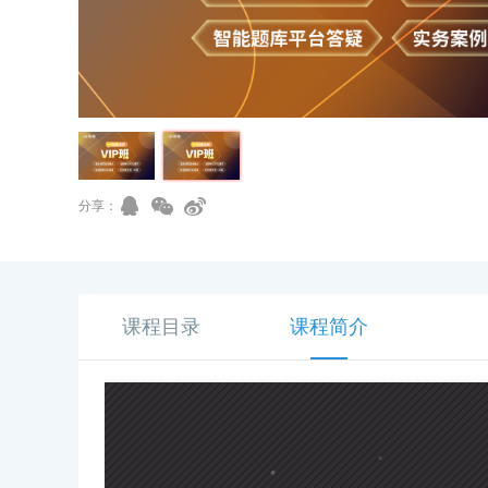
分享：
课程目录
课程简介