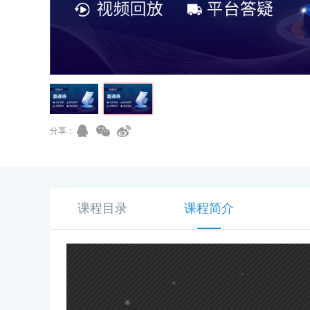
分享：
课程目录
课程简介