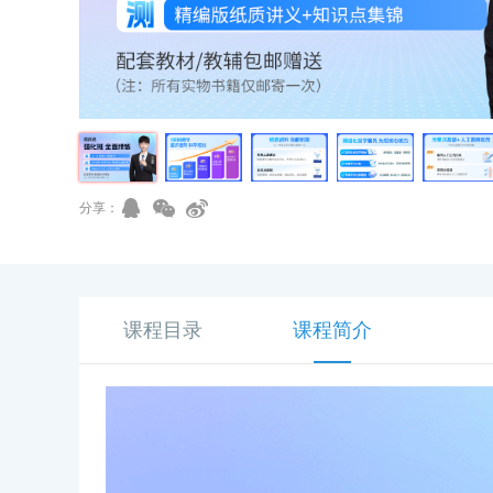
分享：
课程目录
课程简介