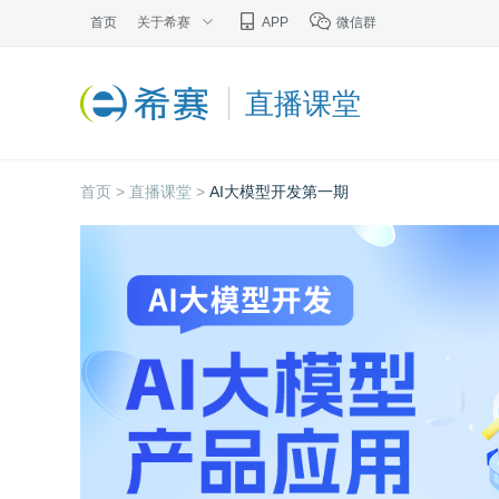
首页
关于希赛
APP
微信群
直播课堂
首页 >
直播课堂 >
AI大模型开发第一期