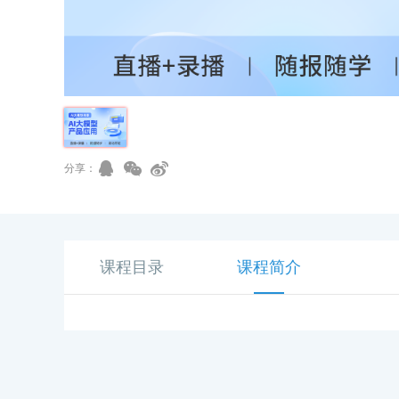
分享：
课程目录
课程简介