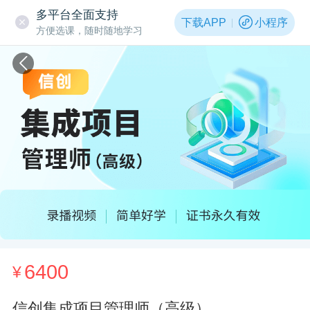
多平台全面支持
下载APP
小程序
方便选课，随时随地学习
6400
¥
信创集成项目管理师（高级）