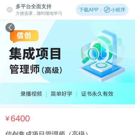
多平台全面支持
下载APP
小程序
方便选课，随时随地学习
6400
¥
信创集成项目管理师（高级）