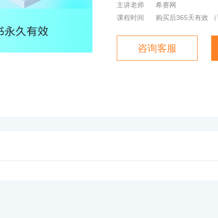
主讲老师
希赛网
课程时间
购买后365天有效
（
咨询客服