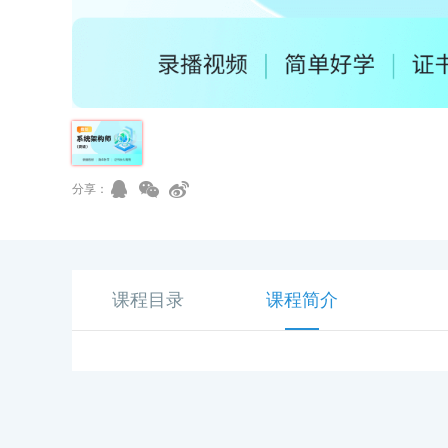
分享：
课程目录
课程简介