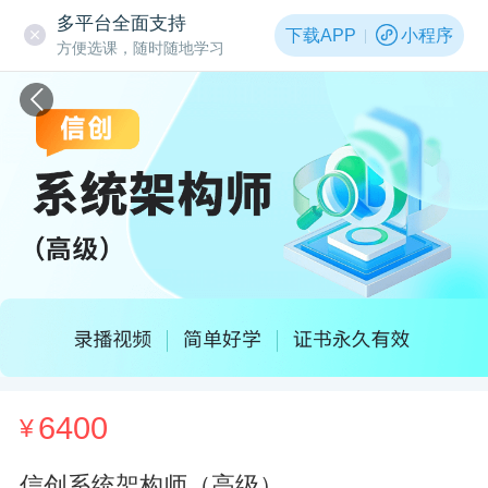
多平台全面支持
下载APP
小程序
方便选课，随时随地学习
6400
¥
信创系统架构师（高级）