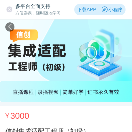
多平台全面支持
下载APP
小程序
方便选课，随时随地学习
3000
¥
信创集成适配工程师（初级）