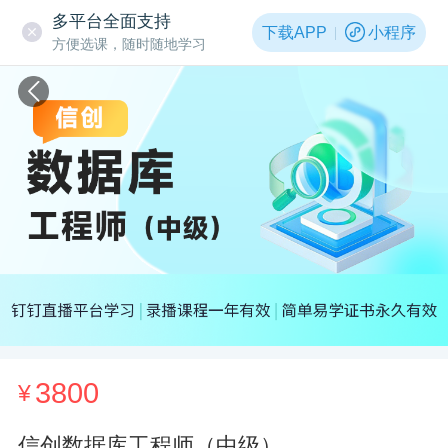
多平台全面支持
下载APP
小程序
方便选课，随时随地学习
3800
¥
信创数据库工程师（中级）