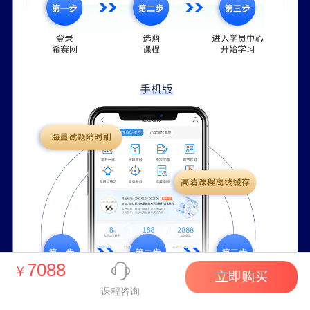
7088
￥
立即购买
课程咨询