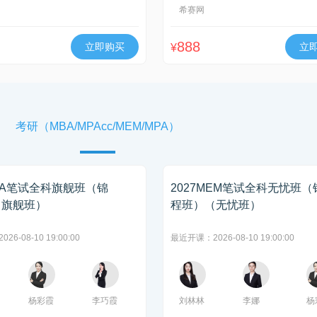
希赛网
888
立即购买
立
¥
考研（MBA/MPAcc/MEM/MPA）
MBA笔试全科旗舰班（锦
2027MEM笔试全科无忧班（
（旗舰班）
程班）（无忧班）
6-08-10 19:00:00
最近开课：2026-08-10 19:00:00
杨彩霞
李巧霞
李娜
刘林林
李娜
杨