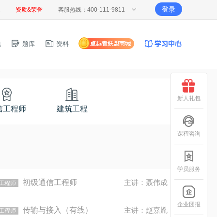
登录
报
资质&荣誉
客服热线：400-111-9811
包
题库
资料
新人礼包
信工程师
建筑工程
课程咨询
学员服务
初级通信工程师
主讲：聂伟成
工程师
企业团报
传输与接入（有线）
主讲：赵嘉胤
工程师