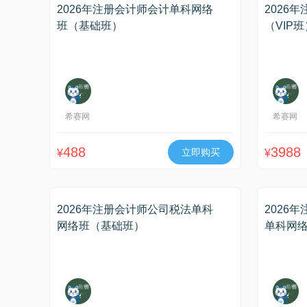
2026年注册会计师会计单科网络
2026
班（基础班）
（VIP班
希赛网
希赛网
488
3988
立即购买
¥
¥
2026年注册会计师公司税法单科
2026
网络班（基础班）
单科网