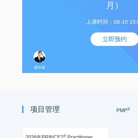
月）
上课时间：08-10 15:
立即预约
聂伟成
项目管理
®
PMP
®
2026年PRINCE2
Practitioner