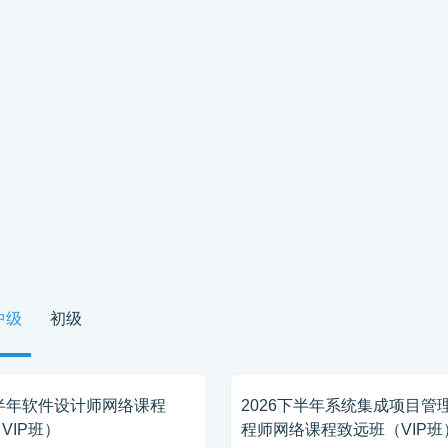
中级
初级
下半年软件设计师网络课程
2026下半年系统集成项目管
VIP班）
程师网络课程致远班（VIP班