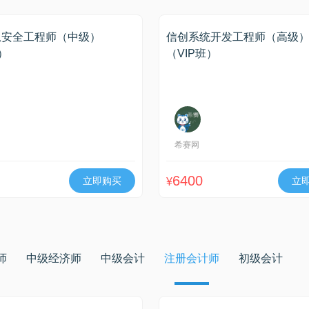
息安全工程师（中级）
信创系统开发工程师（高级
）
（VIP班）
希赛网
6400
立即购买
立
¥
师
中级经济师
中级会计
注册会计师
初级会计