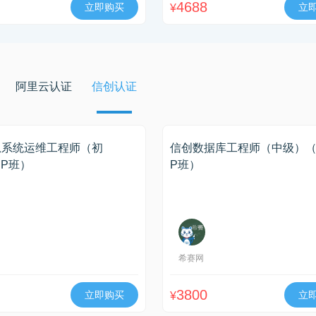
4688
立即购买
立
¥
阿里云认证
信创认证
息系统运维工程师（初
信创数据库工程师（中级）（
IP班）
P班）
希赛网
3800
立即购买
立
¥