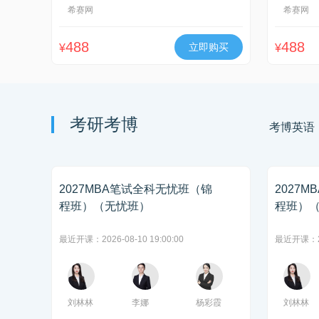
希赛网
希赛网
488
488
立即购买
¥
¥
考研考博
考博英语
2027MBA笔试全科无忧班（锦
2027
程班）（无忧班）
程班）
最近开课：2026-08-10 19:00:00
最近开课：202
刘林林
李娜
杨彩霞
李巧霞
刘林林