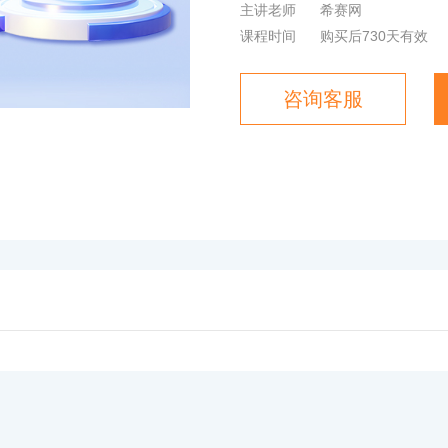
主讲老师
希赛网
课程时间
购买后730天有效
咨询客服