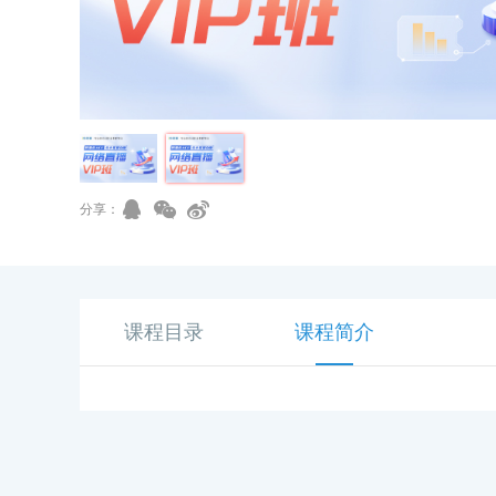
分享：
课程目录
课程简介