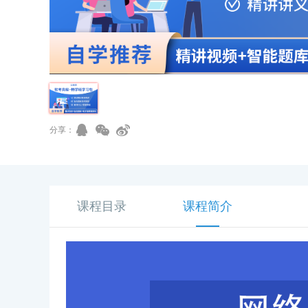
分享：
课程目录
课程简介