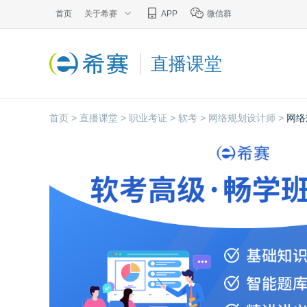
首页
关于希赛
APP
微信群
直播课堂
首页 >
直播课堂 >
职业考证 >
软考 >
网络规划设计师 >
网络