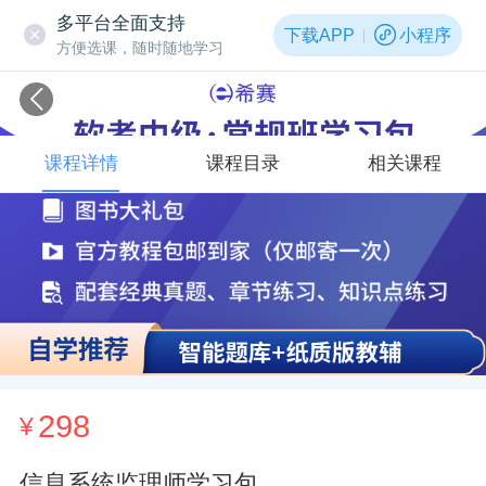
多平台全面支持
下载APP
小程序
方便选课，随时随地学习
课程详情
课程目录
相关课程
298
¥
信息系统监理师学习包