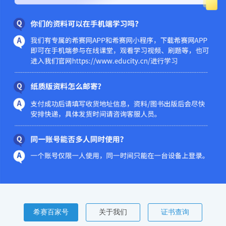
希赛百家号
关于我们
证书查询