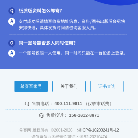
希赛百家号
关于我们
证书查询
售前电话：
400-111-9811
（仅收市话费）
售后投诉：
156-1612-8671
希赛网 版权所有 ©2001-2026
湘ICP备10203241号-12
增值电信业务经营许可证：湘B2-20210474