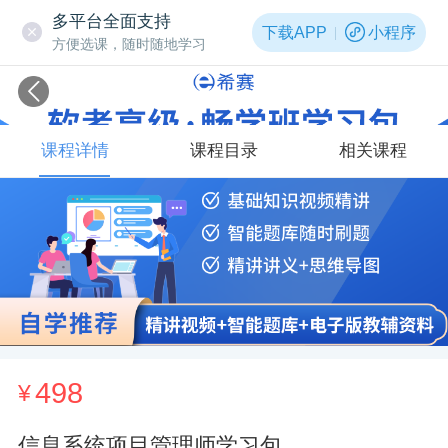
多平台全面支持
下载APP
小程序
方便选课，随时随地学习
课程详情
课程目录
相关课程
498
¥
信息系统项目管理师学习包