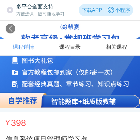
多平台全面支持
下载APP
小程序
方便选课，随时随地学习
课程详情
课程目录
相关课程
398
¥
信息系统项目管理师学习包