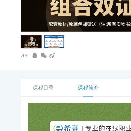
分享：
课程目录
课程简介