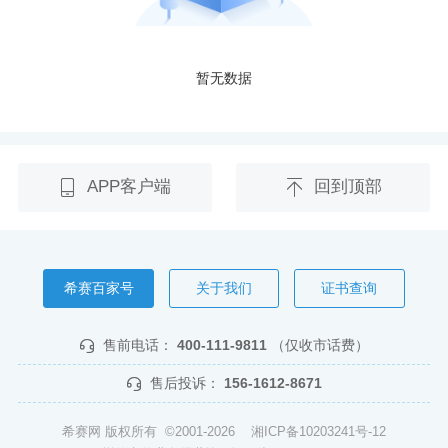
暂无数据
APP客户端
回到顶部
希赛百家号
关于我们
证书查询
售前电话：
400-111-9811
（仅收市话费）
售后投诉：
156-1612-8671
希赛网 版权所有 ©2001-2026
湘ICP备10203241号-12