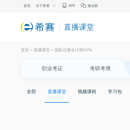
首页
关于希赛
APP
微信群
直播课堂
首页
>
直播课堂
>
国际注册会计师ICPA
职业考证
考研考博
全部
直播课堂
视频课程
学习包