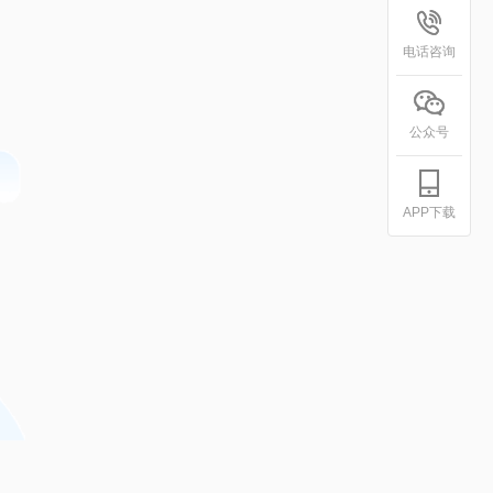
电话咨询
公众号
APP下载