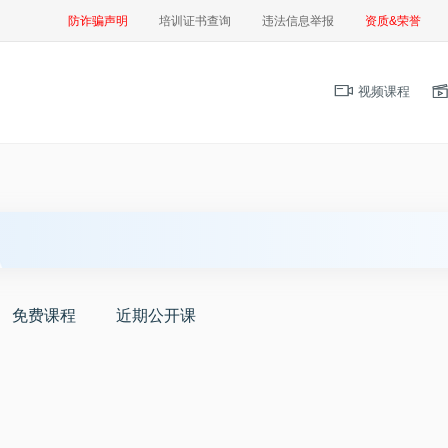
防诈骗声明
培训证书查询
违法信息举报
资质&荣誉
视频课程
免费课程
近期公开课