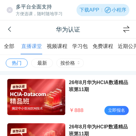
多平台全面支持
下载APP
小程序
方便选课，随时随地学习
华为认证
全部
直播课堂
视频课程
学习包
免费课程
近期公
热门
最新
按价格
26年8月华为HCIA数通精品
班第11期
￥
888
立即报名
26年8月华为HCIP数通精品
班第11期