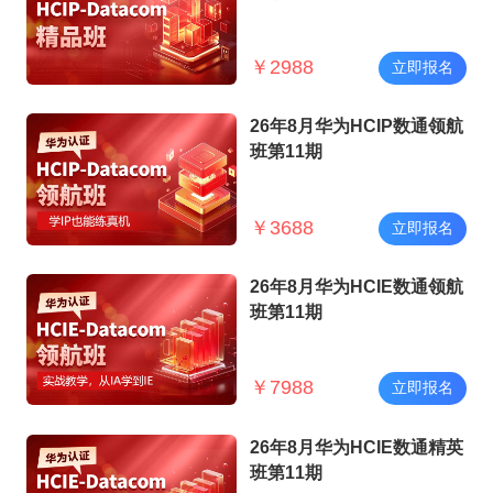
￥
2988
立即报名
26年8月华为HCIP数通领航
班第11期
￥
3688
立即报名
26年8月华为HCIE数通领航
班第11期
￥
7988
立即报名
26年8月华为HCIE数通精英
班第11期