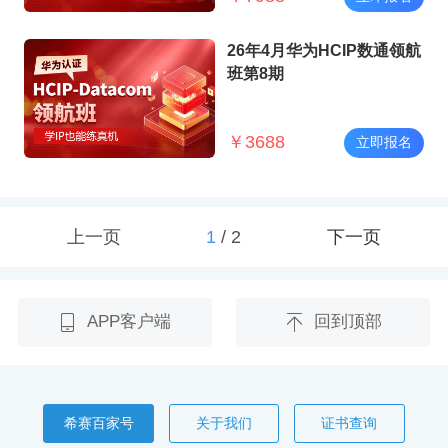
26年4月华为HCIP数通领航
班第8期
￥
3688
立即报名
上一页
1
/
2
下一页
APP客户端
回到顶部
希赛百家号
关于我们
证书查询