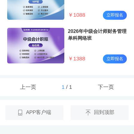
￥
1088
立即报名
2026年中级会计师财务管理
单科网络班
￥
1388
立即报名
上一页
1
/
1
下一页
APP客户端
回到顶部