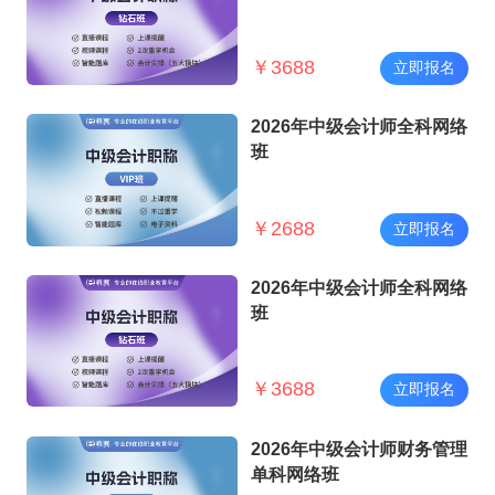
￥
3688
立即报名
2026年中级会计师全科网络
班
￥
2688
立即报名
2026年中级会计师全科网络
班
￥
3688
立即报名
2026年中级会计师财务管理
单科网络班