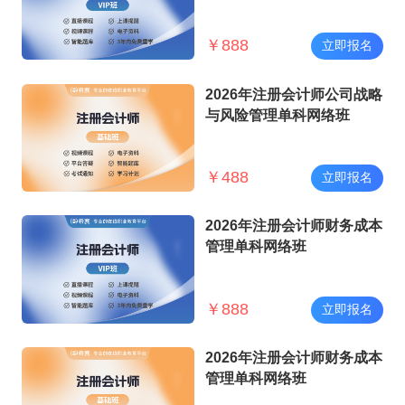
￥
888
立即报名
2026年注册会计师公司战略
与风险管理单科网络班
￥
488
立即报名
2026年注册会计师财务成本
管理单科网络班
￥
888
立即报名
2026年注册会计师财务成本
管理单科网络班