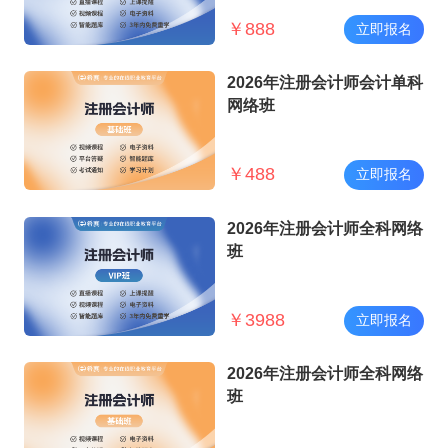
￥
888
立即报名
2026年注册会计师会计单科
网络班
￥
488
立即报名
2026年注册会计师全科网络
班
￥
3988
立即报名
2026年注册会计师全科网络
班