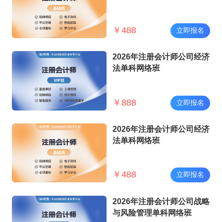
￥
488
立即报名
2026年注册会计师公司经济
法单科网络班
￥
888
立即报名
2026年注册会计师公司经济
法单科网络班
￥
488
立即报名
2026年注册会计师公司战略
与风险管理单科网络班