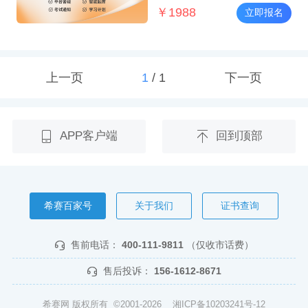
￥
1988
立即报名
上一页
1
/
1
下一页
APP客户端
回到顶部
希赛百家号
关于我们
证书查询
售前电话：
400-111-9811
（仅收市话费）
售后投诉：
156-1612-8671
希赛网 版权所有 ©2001-2026
湘ICP备10203241号-12